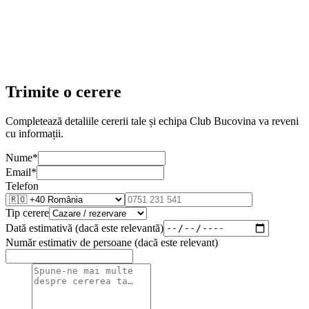
Trimite o cerere
Completează detaliile cererii tale și echipa Club Bucovina va reveni
cu informații.
Nume
*
Email
*
Telefon
Tip cerere
Dată estimativă (dacă este relevantă)
Număr estimativ de persoane (dacă este relevant)