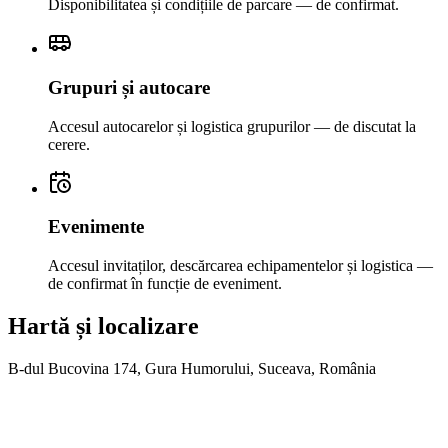
Disponibilitatea și condițiile de parcare — de confirmat.
Grupuri și autocare
Accesul autocarelor și logistica grupurilor — de discutat la
cerere.
Evenimente
Accesul invitaților, descărcarea echipamentelor și logistica —
de confirmat în funcție de eveniment.
Hartă și localizare
B-dul Bucovina 174, Gura Humorului, Suceava, România