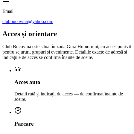
Email
clubbucovina@yahoo.com
Acces și orientare
Club Bucovina este situat în zona Gura Humorului, cu acces potrivit
pentru sejururi, grupuri și evenimente. Detaliile exacte de adresă și
indicațiile de acces se confirmă înainte de sosire.
Acces auto
Detalii rută și indicații de acces — de confirmat înainte de
sosire.
Parcare