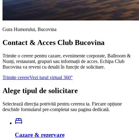
Gura Humorului, Bucovina
Contact & Acces Club Bucovina
Trimite o cerere pentru cazare, evenimente corporate, Ballroom &
Nunți, restaurant, grupuri sau informații de acces. Echipa Club
Bucovina va reveni cu detalii în funcție de solicitare.
Trimite cerere
Vezi turul virtual 360°
Alege tipul de solicitare
Selectează direcția potrivită pentru cererea ta. Fiecare opțiune
deschide formularul pre-completat sau pagina dedicată.
Cazare & rezervare