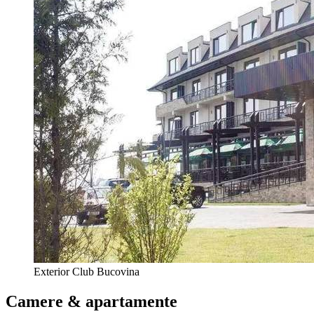
Exterior Club Bucovina
Camere & apartamente