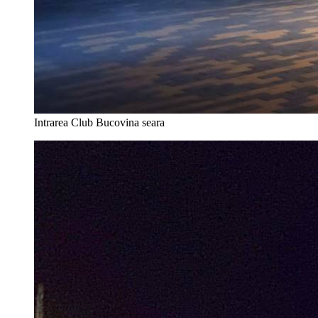
Intrarea Club Bucovina seara