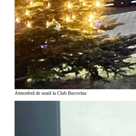
Atmosferă de seară la Club Bucovina