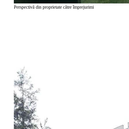
Perspectivă din proprietate către împrejurimi