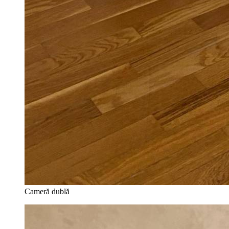
Cameră dublă