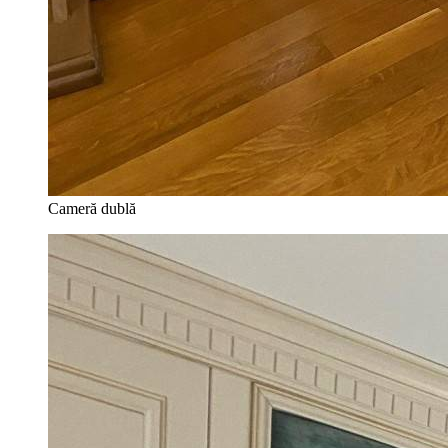
Cameră dublă