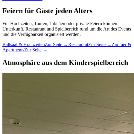
Feiern für Gäste jeden Alters
Für Hochzeiten, Taufen, Jubiläen oder private Feiern können
Unterkunft, Restaurant und Spielbereich rund um die Art des Events
und die Verfügbarkeit organisiert werden.
Ballsaal & Hochzeiten
Zur Seite →
Restaurant
Zur Seite →
Zimmer &
Apartments
Zur Seite →
Atmosphäre aus dem Kinderspielbereich