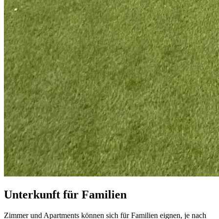
Unterkunft für Familien
Zimmer und Apartments können sich für Familien eignen, je nach