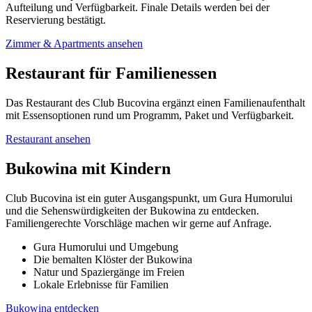
Aufteilung und Verfügbarkeit. Finale Details werden bei der
Reservierung bestätigt.
Zimmer & Apartments ansehen
Restaurant für Familienessen
Das Restaurant des Club Bucovina ergänzt einen Familienaufenthalt
mit Essensoptionen rund um Programm, Paket und Verfügbarkeit.
Restaurant ansehen
Bukowina mit Kindern
Club Bucovina ist ein guter Ausgangspunkt, um Gura Humorului
und die Sehenswürdigkeiten der Bukowina zu entdecken.
Familiengerechte Vorschläge machen wir gerne auf Anfrage.
Gura Humorului und Umgebung
Die bemalten Klöster der Bukowina
Natur und Spaziergänge im Freien
Lokale Erlebnisse für Familien
Bukowina entdecken