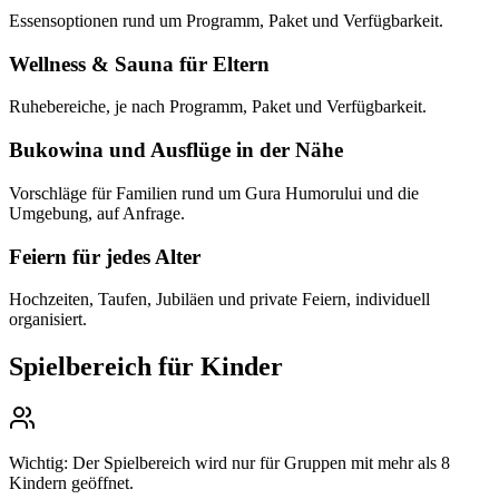
Essensoptionen rund um Programm, Paket und Verfügbarkeit.
Wellness & Sauna für Eltern
Ruhebereiche, je nach Programm, Paket und Verfügbarkeit.
Bukowina und Ausflüge in der Nähe
Vorschläge für Familien rund um Gura Humorului und die
Umgebung, auf Anfrage.
Feiern für jedes Alter
Hochzeiten, Taufen, Jubiläen und private Feiern, individuell
organisiert.
Spielbereich für Kinder
Wichtig: Der Spielbereich wird nur für Gruppen mit mehr als 8
Kindern geöffnet.