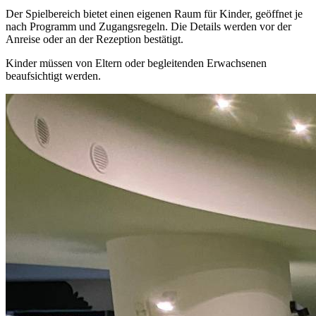
Der Spielbereich bietet einen eigenen Raum für Kinder, geöffnet je
nach Programm und Zugangsregeln. Die Details werden vor der
Anreise oder an der Rezeption bestätigt.
Kinder müssen von Eltern oder begleitenden Erwachsenen
beaufsichtigt werden.