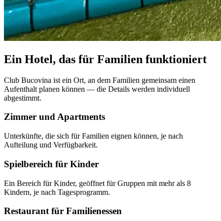
Ein Hotel, das für Familien funktioniert
Club Bucovina ist ein Ort, an dem Familien gemeinsam einen
Aufenthalt planen können — die Details werden individuell
abgestimmt.
Zimmer und Apartments
Unterkünfte, die sich für Familien eignen können, je nach
Aufteilung und Verfügbarkeit.
Spielbereich für Kinder
Ein Bereich für Kinder, geöffnet für Gruppen mit mehr als 8
Kindern, je nach Tagesprogramm.
Restaurant für Familienessen