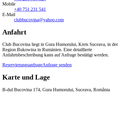
Mobile
+40 751 231 541
E-Mail
clubbucovina@yahoo.com
Anfahrt
Club Bucovina liegt in Gura Humorului, Kreis Suceava, in der
Region Bukowina in Rumänien. Eine detaillierte
Anfahrtsbeschreibung kann auf Anfrage bestätigt werden.
Reservierungsanfrage
Anfrage senden
Karte und Lage
B-dul Bucovina 174, Gura Humorului, Suceava, România