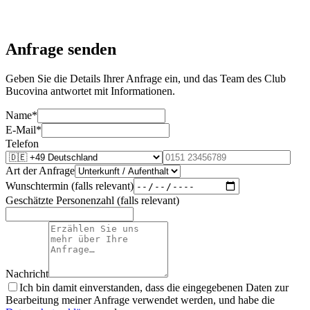
Anfrage senden
Geben Sie die Details Ihrer Anfrage ein, und das Team des Club
Bucovina antwortet mit Informationen.
Name
*
E-Mail
*
Telefon
Art der Anfrage
Wunschtermin (falls relevant)
Geschätzte Personenzahl (falls relevant)
Nachricht
Ich bin damit einverstanden, dass die eingegebenen Daten zur
Bearbeitung meiner Anfrage verwendet werden, und habe die