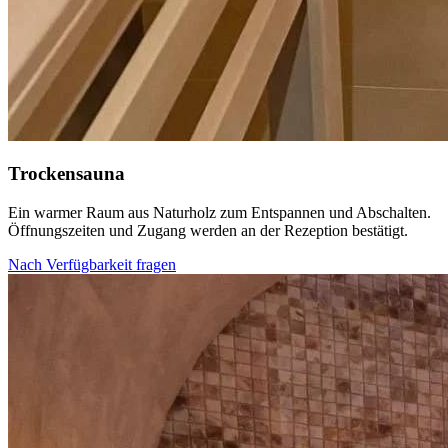
Trockensauna
Ein warmer Raum aus Naturholz zum Entspannen und Abschalten.
Öffnungszeiten und Zugang werden an der Rezeption bestätigt.
Nach Verfügbarkeit fragen