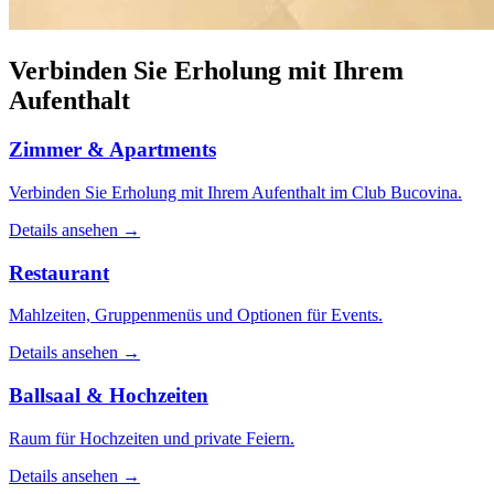
Verbinden Sie Erholung mit Ihrem
Aufenthalt
Zimmer & Apartments
Verbinden Sie Erholung mit Ihrem Aufenthalt im Club Bucovina.
Details ansehen →
Restaurant
Mahlzeiten, Gruppenmenüs und Optionen für Events.
Details ansehen →
Ballsaal & Hochzeiten
Raum für Hochzeiten und private Feiern.
Details ansehen →