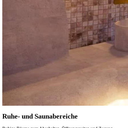
Ruhe- und Saunabereiche