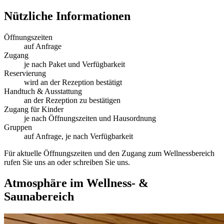
Nützliche Informationen
Öffnungszeiten
auf Anfrage
Zugang
je nach Paket und Verfügbarkeit
Reservierung
wird an der Rezeption bestätigt
Handtuch & Ausstattung
an der Rezeption zu bestätigen
Zugang für Kinder
je nach Öffnungszeiten und Hausordnung
Gruppen
auf Anfrage, je nach Verfügbarkeit
Für aktuelle Öffnungszeiten und den Zugang zum Wellnessbereich
rufen Sie uns an oder schreiben Sie uns.
Atmosphäre im Wellness- &
Saunabereich