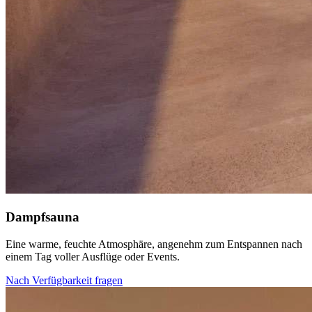
Dampfsauna
Eine warme, feuchte Atmosphäre, angenehm zum Entspannen nach
einem Tag voller Ausflüge oder Events.
Nach Verfügbarkeit fragen