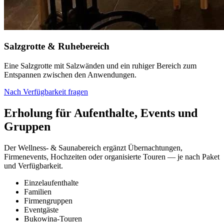
Salzgrotte & Ruhebereich
Eine Salzgrotte mit Salzwänden und ein ruhiger Bereich zum
Entspannen zwischen den Anwendungen.
Nach Verfügbarkeit fragen
Erholung für Aufenthalte, Events und
Gruppen
Der Wellness- & Saunabereich ergänzt Übernachtungen,
Firmenevents, Hochzeiten oder organisierte Touren — je nach Paket
und Verfügbarkeit.
Einzelaufenthalte
Familien
Firmengruppen
Eventgäste
Bukowina-Touren