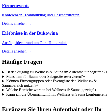
Firmenevents
Konferenzen, Teambuilding und Geschäftstreffen.
Details ansehen →
Erlebnisse in der Bukowina
Ausflugsideen rund um Gura Humorului.
Details ansehen →
Häufige Fragen
Ist der Zugang zu Wellness & Sauna im Aufenthalt inbegriffen?
+
Muss man für Sauna oder Salzgrotte reservieren?
+
Können Firmengruppen oder Eventgäste den Wellness- &
Saunabereich nutzen?
+
Welche Bereiche werden bei Wellness & Sauna gezeigt?
+
Kann ich die Übernachtung mit Wellness & Sauna kombinieren?
+
Ergänzen Sie Ihren Aufenthalt oder Ihr