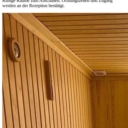
Ruhige Räume zum Abschalten. Öffnungszeiten und Zugang
werden an der Rezeption bestätigt.